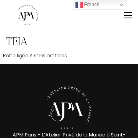
French
TEIA
Robe ligne A sans bretelles
APM Paris – L’Atelier Privé de la Mariée à Saint-