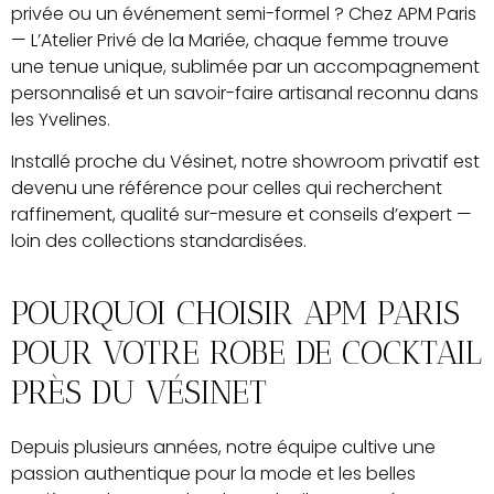
privée ou un événement semi-formel ? Chez APM Paris
— L’Atelier Privé de la Mariée, chaque femme trouve
une tenue unique, sublimée par un accompagnement
personnalisé et un savoir-faire artisanal reconnu dans
les Yvelines.
Installé proche du Vésinet, notre showroom privatif est
devenu une référence pour celles qui recherchent
raffinement, qualité sur-mesure et conseils d’expert —
loin des collections standardisées.
POURQUOI CHOISIR APM PARIS
POUR VOTRE ROBE DE COCKTAIL
PRÈS DU VÉSINET
Depuis plusieurs années, notre équipe cultive une
passion authentique pour la mode et les belles