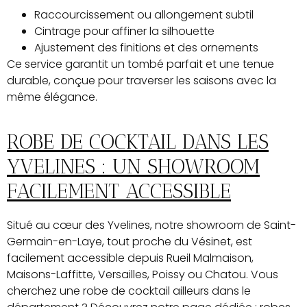
Raccourcissement ou allongement subtil
Cintrage pour affiner la silhouette
Ajustement des finitions et des ornements
Ce service garantit un tombé parfait et une tenue
durable, conçue pour traverser les saisons avec la
même élégance.
ROBE DE COCKTAIL DANS LES
YVELINES : UN SHOWROOM
FACILEMENT ACCESSIBLE
Situé au cœur des Yvelines, notre showroom de Saint-
Germain-en-Laye, tout proche du Vésinet, est
facilement accessible depuis Rueil Malmaison,
Maisons-Laffitte, Versailles, Poissy ou Chatou. Vous
cherchez une robe de cocktail ailleurs dans le