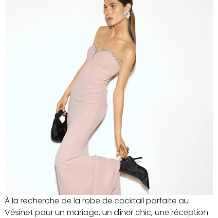
À la recherche de la robe de cocktail parfaite au
Vésinet pour un mariage, un dîner chic, une réception