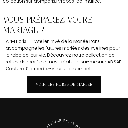
collection sur apmparis.fr/robes-de-mariee.
VOUS PRÉPAREZ VOTRE
MARIAGE ?
APM Paris — L’Atelier Privé de la Mariée Paris
accompagne les futures mariées des Yvelines pour
la robe de leur vie. Découvrez notre collection de
robes de mariée
et nos créations sur-mesure AB.SAB
Couture. Sur rendez-vous uniquement.
VOIR LES ROBES DE MARIÉE