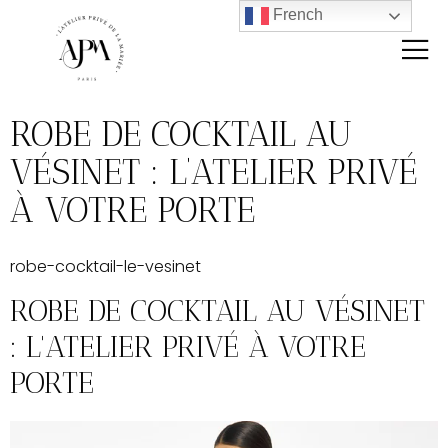
French
ROBE DE COCKTAIL AU
VÉSINET : L’ATELIER PRIVÉ
À VOTRE PORTE
robe-cocktail-le-vesinet
ROBE DE COCKTAIL AU VÉSINET
: L'ATELIER PRIVÉ À VOTRE
PORTE