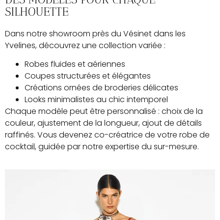
SILHOUETTE
Dans notre showroom près du Vésinet dans les
Yvelines, découvrez une collection variée :
Robes fluides et aériennes
Coupes structurées et élégantes
Créations ornées de broderies délicates
Looks minimalistes au chic intemporel
Chaque modèle peut être personnalisé : choix de la
couleur, ajustement de la longueur, ajout de détails
raffinés. Vous devenez co-créatrice de votre robe de
cocktail, guidée par notre expertise du sur-mesure.