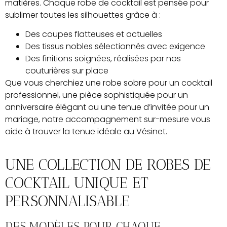
matières. Chaque robe de cocktail est pensée pour
sublimer toutes les silhouettes grâce à :
Des coupes flatteuses et actuelles
Des tissus nobles sélectionnés avec exigence
Des finitions soignées, réalisées par nos
couturières sur place
Que vous cherchiez une robe sobre pour un cocktail
professionnel, une pièce sophistiquée pour un
anniversaire élégant ou une tenue d’invitée pour un
mariage, notre accompagnement sur-mesure vous
aide à trouver la tenue idéale au Vésinet.
UNE COLLECTION DE ROBES DE
COCKTAIL UNIQUE ET
PERSONNALISABLE
DES MODÈLES POUR CHAQUE